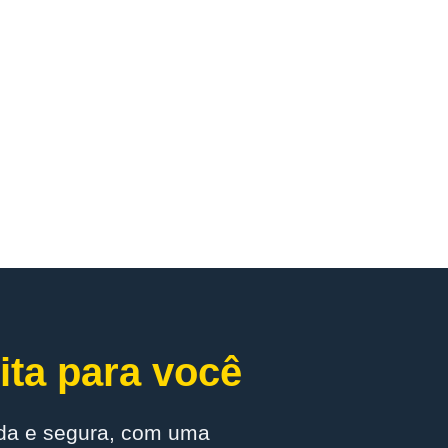
ita para você
ada e segura, com uma