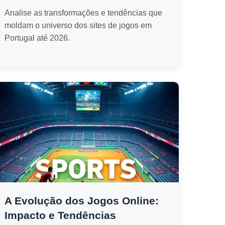
Analise as transformações e tendências que
moldam o universo dos sites de jogos em
Portugal até 2026.
A Evolução dos Jogos Online:
Impacto e Tendências