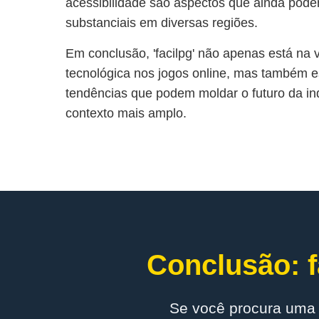
acessibilidade são aspectos que ainda pode
substanciais em diversas regiões.
Em conclusão, 'facilpg' não apenas está na
tecnológica nos jogos online, mas também 
tendências que podem moldar o futuro da in
contexto mais amplo.
Conclusão: f
Se você procura uma 