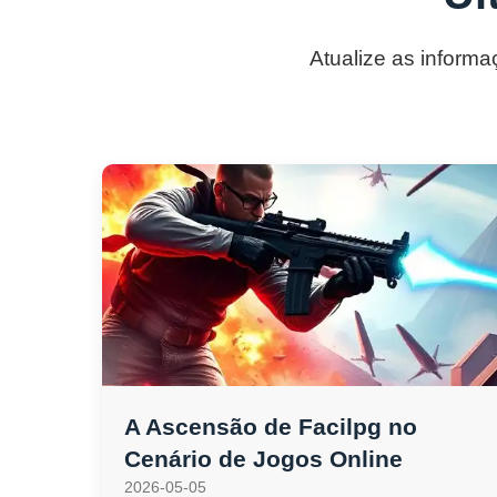
Atualize as informa
A Ascensão de Facilpg no
Cenário de Jogos Online
2026-05-05