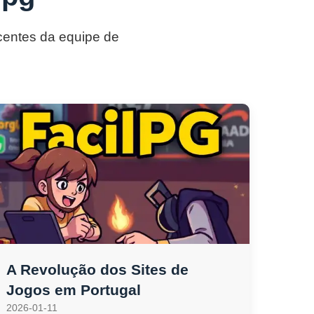
ecentes da equipe de
A Revolução dos Sites de
Jogos em Portugal
2026-01-11