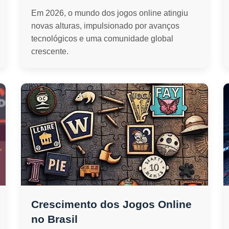
Em 2026, o mundo dos jogos online atingiu
novas alturas, impulsionado por avanços
tecnológicos e uma comunidade global
crescente.
Crescimento dos Jogos Online
no Brasil