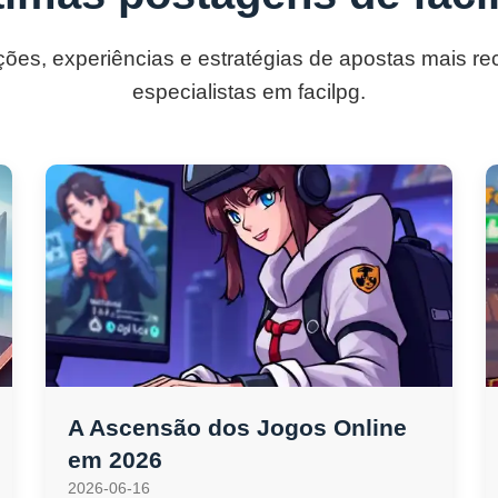
ções, experiências e estratégias de apostas mais r
especialistas em facilpg.
A Ascensão dos Jogos Online
em 2026
2026-06-16