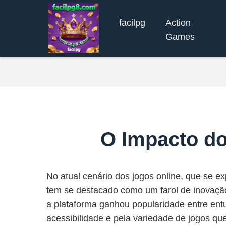
facilpg
Action
Games
O Impacto do
No atual cenário dos jogos online, que se ex
tem se destacado como um farol de inovaçã
a plataforma ganhou popularidade entre ent
acessibilidade e pela variedade de jogos que