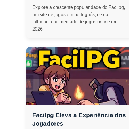
Explore a crescente popularidade do Facilpg,
um site de jogos em português, e sua
influência no mercado de jogos online em
2026.
Facilpg Eleva a Experiência dos
Jogadores