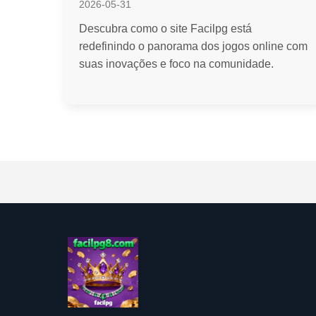
2026-05-31
Descubra como o site Facilpg está
redefinindo o panorama dos jogos online com
suas inovações e foco na comunidade.