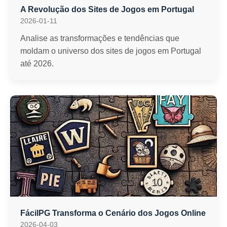
A Revolução dos Sites de Jogos em Portugal
2026-01-11
Analise as transformações e tendências que
moldam o universo dos sites de jogos em Portugal
até 2026.
FácilPG Transforma o Cenário dos Jogos Online
2026-04-03