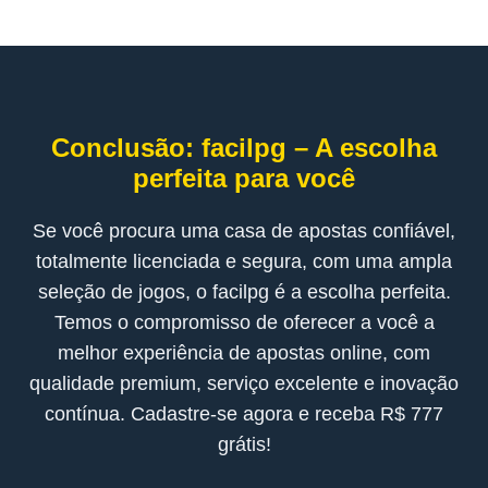
Conclusão: facilpg – A escolha
perfeita para você
Se você procura uma casa de apostas confiável,
totalmente licenciada e segura, com uma ampla
seleção de jogos, o facilpg é a escolha perfeita.
Temos o compromisso de oferecer a você a
melhor experiência de apostas online, com
qualidade premium, serviço excelente e inovação
contínua. Cadastre-se agora e receba R$ 777
grátis!