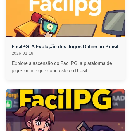
FacilPG: A Evolução dos Jogos Online no Brasil
2026-02-18
Explore a ascensão do FacilPG, a plataforma de
jogos online que conquistou o Brasil.