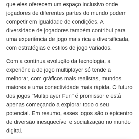
que eles oferecem um espaço inclusivo onde
jogadores de diferentes partes do mundo podem
competir em igualdade de condições. A
diversidade de jogadores também contribui para
uma experiência de jogo mais rica e diversificada,
com estratégias e estilos de jogo variados.
Com a contínua evolução da tecnologia, a
experiência de jogo multiplayer só tende a
melhorar, com gráficos mais realistas, mundos
maiores e uma conectividade mais rápida. O futuro
dos jogos "Multiplayer Fun" é promissor e está
apenas começando a explorar todo o seu
potencial. Em resumo, esses jogos são o epicentro
de diversão inesquecível e socialização no mundo
digital.