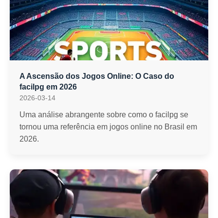
A Ascensão dos Jogos Online: O Caso do
facilpg em 2026
2026-03-14
Uma análise abrangente sobre como o facilpg se
tornou uma referência em jogos online no Brasil em
2026.