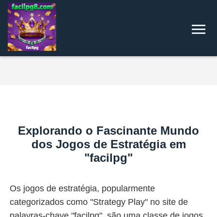
Explorando o Fascinante Mundo
dos Jogos de Estratégia em
"facilpg"
Os jogos de estratégia, popularmente
categorizados como "Strategy Play" no site de
palavras-chave "facilpg", são uma classe de jogos