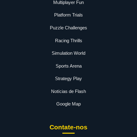
Multiplayer Fun
Platform Trials
Puzzle Challenges
Racing Thrills
Simulation World
Sports Arena
Strategy Play
Notícias de Flash
Google Map
Contate-nos