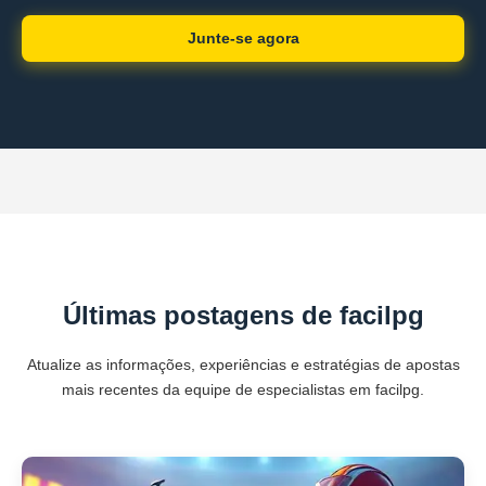
Junte-se agora
Últimas postagens de facilpg
Atualize as informações, experiências e estratégias de apostas
mais recentes da equipe de especialistas em facilpg.