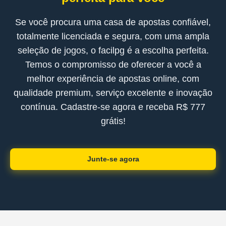
Se você procura uma casa de apostas confiável,
totalmente licenciada e segura, com uma ampla
seleção de jogos, o facilpg é a escolha perfeita.
Temos o compromisso de oferecer a você a
melhor experiência de apostas online, com
qualidade premium, serviço excelente e inovação
contínua. Cadastre-se agora e receba R$ 777
grátis!
Junte-se agora