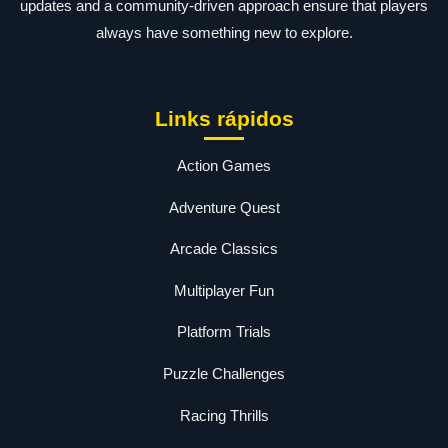
updates and a community-driven approach ensure that players
always have something new to explore.
Links rápidos
Action Games
Adventure Quest
Arcade Classics
Multiplayer Fun
Platform Trials
Puzzle Challenges
Racing Thrills