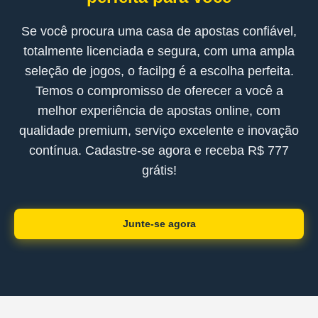
Se você procura uma casa de apostas confiável,
totalmente licenciada e segura, com uma ampla
seleção de jogos, o facilpg é a escolha perfeita.
Temos o compromisso de oferecer a você a
melhor experiência de apostas online, com
qualidade premium, serviço excelente e inovação
contínua. Cadastre-se agora e receba R$ 777
grátis!
Junte-se agora