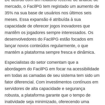
mercado, o FacilPG tem registado um aumento de
35% na sua base de usuários nos últimos seis
meses. Essa expansão é atribuída à sua
capacidade de oferecer jogos inovadores que
mantêm os jogadores sempre interessados. Os
desenvolvedores do FacilPG estão focados em
lançar novos conteúdos regularmente, o que
mantém a plataforma sempre fresca e dinâmica.
Especialistas do setor comentam que a
abordagem do FacilPG em focar na acessibilidade
em todas as camadas de seu sistema tem sido um
fator diferencial. Com investimentos contínuos em
servidores de alta capacidade e segurança
robusta, a plataforma garante que o tempo de
inatividade seja minimizado, oferecendo uma