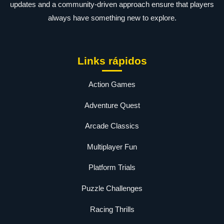
updates and a community-driven approach ensure that players
always have something new to explore.
Links rápidos
Action Games
Adventure Quest
Arcade Classics
Multiplayer Fun
Platform Trials
Puzzle Challenges
Racing Thrills