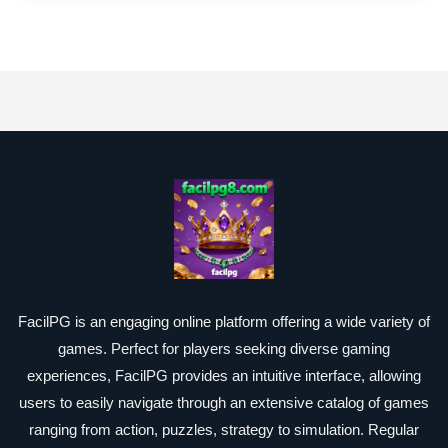
FacilPG is an engaging online platform offering a wide variety of
games. Perfect for players seeking diverse gaming
experiences, FacilPG provides an intuitive interface, allowing
users to easily navigate through an extensive catalog of games
ranging from action, puzzles, strategy to simulation. Regular