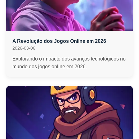
A Revolução dos Jogos Online em 2026
2026-03-06
Explorando o impacto dos avanços tecnológicos no
mundo dos jogos online em 2026.