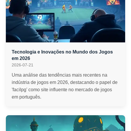
Tecnologia e Inovações no Mundo dos Jogos
em 2026
2026-07-21
Uma análise das tendências mais recentes na
indústria de jogos em 2026, destacando o papel de
'facilpg' como site influente no mercado de jogos
em português.