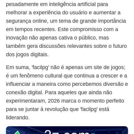
pesadamente em inteligência artificial para
melhorar a experiência do usuário e aumentar a
segurança online, um tema de grande importância
em tempos recentes. Este compromisso com a
inovação não apenas cativa o público, mas
também gera discussões relevantes sobre o futuro
dos jogos digitais.
Em suma, 'facilpg' não é apenas um site de jogos;
é um fenômeno cultural que continua a crescer e a
influenciar a maneira como percebemos diversão e
conexão digital. Para aqueles que ainda não
experimentaram, 2026 marca o momento perfeito
para se juntar à revolução que 'facilpg' está
liderando.