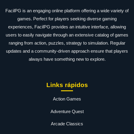
FacilPG is an engaging online platform offering a wide variety of
games. Perfect for players seeking diverse gaming
experiences, FacilPG provides an intuitive interface, allowing
users to easily navigate through an extensive catalog of games
ranging from action, puzzles, strategy to simulation. Regular
updates and a community-driven approach ensure that players
always have something new to explore.
Links rápidos
Action Games
Adventure Quest
Arcade Classics