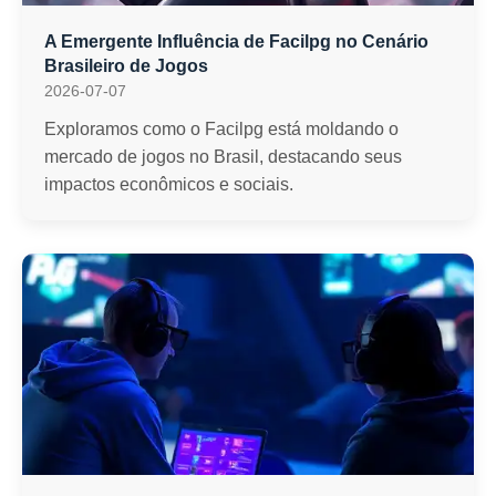
A Emergente Influência de Facilpg no Cenário
Brasileiro de Jogos
2026-07-07
Exploramos como o Facilpg está moldando o
mercado de jogos no Brasil, destacando seus
impactos econômicos e sociais.