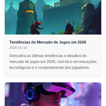
Tendências do Mercado de Jogos em 2026
2026-01-16
Descubra as últimas tendências e desafios do
mercado de jogos em 2026, com foco em inovações
tecnológicas e o comportamento dos jogadores.