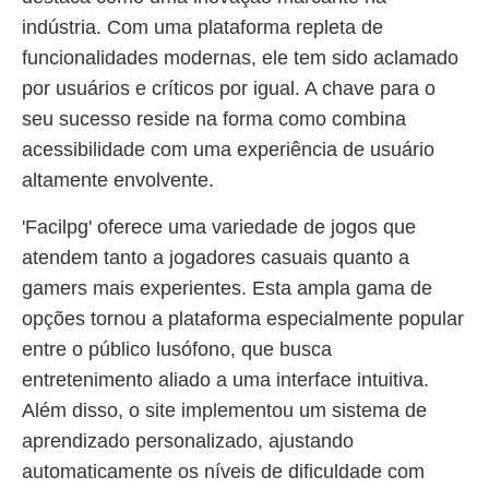
indústria. Com uma plataforma repleta de
funcionalidades modernas, ele tem sido aclamado
por usuários e críticos por igual. A chave para o
seu sucesso reside na forma como combina
acessibilidade com uma experiência de usuário
altamente envolvente.
'Facilpg' oferece uma variedade de jogos que
atendem tanto a jogadores casuais quanto a
gamers mais experientes. Esta ampla gama de
opções tornou a plataforma especialmente popular
entre o público lusófono, que busca
entretenimento aliado a uma interface intuitiva.
Além disso, o site implementou um sistema de
aprendizado personalizado, ajustando
automaticamente os níveis de dificuldade com