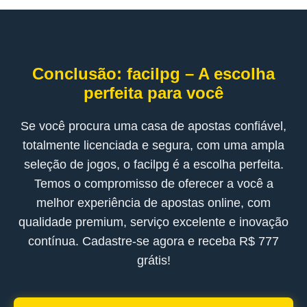
Conclusão: facilpg – A escolha
perfeita para você
Se você procura uma casa de apostas confiável,
totalmente licenciada e segura, com uma ampla
seleção de jogos, o facilpg é a escolha perfeita.
Temos o compromisso de oferecer a você a
melhor experiência de apostas online, com
qualidade premium, serviço excelente e inovação
contínua. Cadastre-se agora e receba R$ 777
grátis!