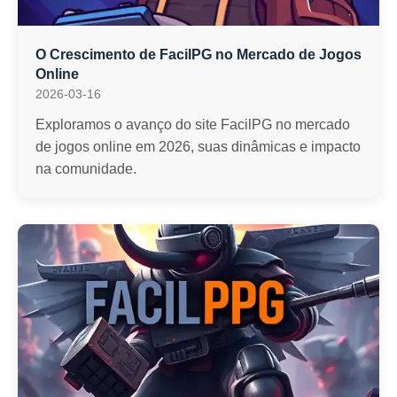
O Crescimento de FacilPG no Mercado de Jogos
Online
2026-03-16
Exploramos o avanço do site FacilPG no mercado
de jogos online em 2026, suas dinâmicas e impacto
na comunidade.