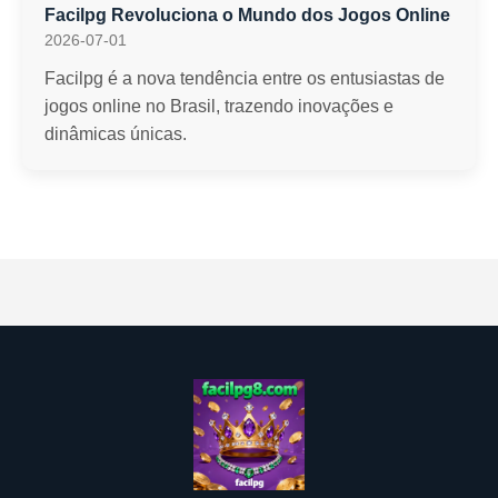
Facilpg Revoluciona o Mundo dos Jogos Online
2026-07-01
Facilpg é a nova tendência entre os entusiastas de
jogos online no Brasil, trazendo inovações e
dinâmicas únicas.