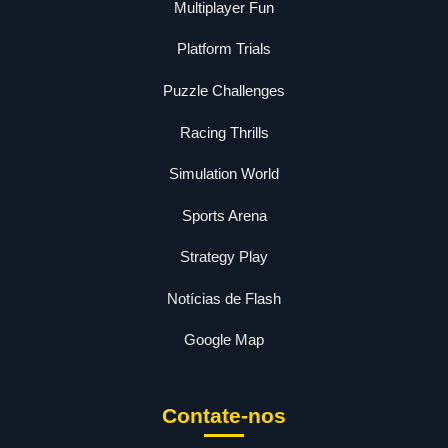
Multiplayer Fun
Platform Trials
Puzzle Challenges
Racing Thrills
Simulation World
Sports Arena
Strategy Play
Notícias de Flash
Google Map
Contate-nos