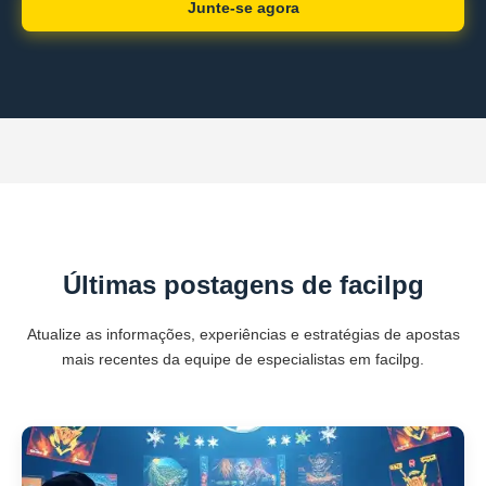
Junte-se agora
Últimas postagens de facilpg
Atualize as informações, experiências e estratégias de apostas
mais recentes da equipe de especialistas em facilpg.