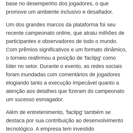
base no desempenho dos jogadores, o que
promove um ambiente inclusivo e desafiador.
Um dos grandes marcos da plataforma foi seu
recente campeonato online, que atraiu milhões de
participantes e observadores de todo o mundo.
Com prêmios significativos e um formato dinâmico,
o torneio reafirmou a posição de 'facilpg' como
líder no setor. Durante o evento, as redes sociais
foram inundadas com comentários de jogadores
elogiando tanto a execução impecável quanto a
atenção aos detalhes que fizeram do campeonato
um sucesso esmagador.
Além de entretenimento, 'facilpg' também se
destaca por sua contribuição ao desenvolvimento
tecnológico. A empresa tem investido