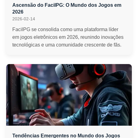
Ascensão do FacilPG: O Mundo dos Jogos em
2026
2026-02-14
FacilPG se consolida como uma plataforma líder
em jogos eletrônicos em 2026, reunindo inovações
tecnológicas e uma comunidade crescente de fãs.
Tendências Emergentes no Mundo dos Jogos