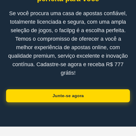
Se você procura uma casa de apostas confiável,
totalmente licenciada e segura, com uma ampla
seleção de jogos, o facilpg é a escolha perfeita.
Temos o compromisso de oferecer a você a
melhor experiência de apostas online, com
qualidade premium, serviço excelente e inovação
contínua. Cadastre-se agora e receba R$ 777
grátis!
Junte-se agora