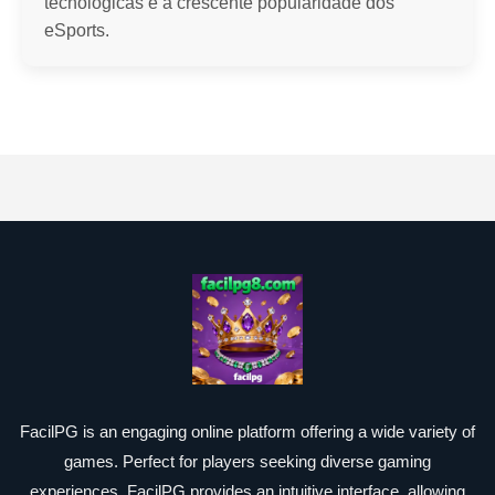
tecnológicas e a crescente popularidade dos
eSports.
FacilPG is an engaging online platform offering a wide variety of
games. Perfect for players seeking diverse gaming
experiences, FacilPG provides an intuitive interface, allowing