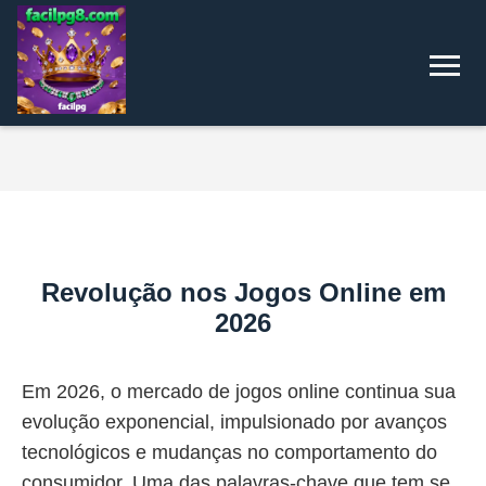
Revolução nos Jogos Online em
2026
Em 2026, o mercado de jogos online continua sua
evolução exponencial, impulsionado por avanços
tecnológicos e mudanças no comportamento do
consumidor. Uma das palavras-chave que tem se