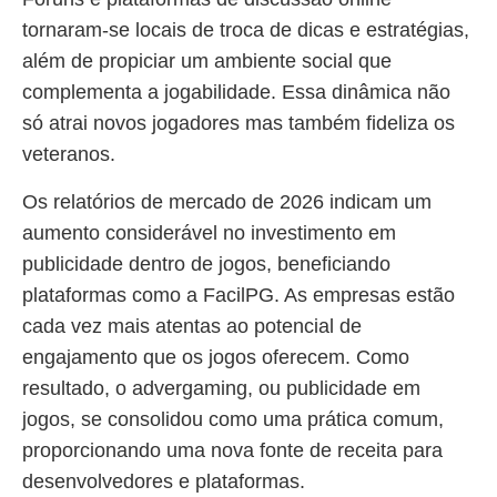
tornaram-se locais de troca de dicas e estratégias,
além de propiciar um ambiente social que
complementa a jogabilidade. Essa dinâmica não
só atrai novos jogadores mas também fideliza os
veteranos.
Os relatórios de mercado de 2026 indicam um
aumento considerável no investimento em
publicidade dentro de jogos, beneficiando
plataformas como a FacilPG. As empresas estão
cada vez mais atentas ao potencial de
engajamento que os jogos oferecem. Como
resultado, o advergaming, ou publicidade em
jogos, se consolidou como uma prática comum,
proporcionando uma nova fonte de receita para
desenvolvedores e plataformas.