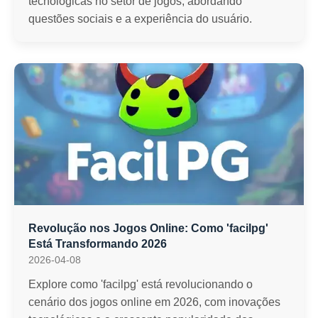
tecnológicas no setor de jogos, abordando
questões sociais e a experiência do usuário.
Revolução nos Jogos Online: Como 'facilpg'
Está Transformando 2026
2026-04-08
Explore como 'facilpg' está revolucionando o
cenário dos jogos online em 2026, com inovações