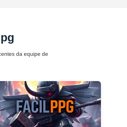
lpg
ecentes da equipe de