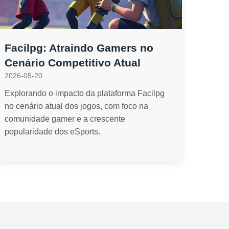
Facilpg: Atraindo Gamers no
Cenário Competitivo Atual
2026-05-20
Explorando o impacto da plataforma Facilpg
no cenário atual dos jogos, com foco na
comunidade gamer e a crescente
popularidade dos eSports.