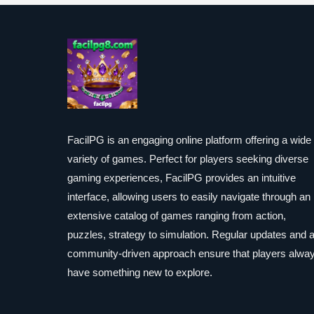
FacilPG is an engaging online platform offering a wide
variety of games. Perfect for players seeking diverse
gaming experiences, FacilPG provides an intuitive
interface, allowing users to easily navigate through an
extensive catalog of games ranging from action,
puzzles, strategy to simulation. Regular updates and 
community-driven approach ensure that players alwa
have something new to explore.