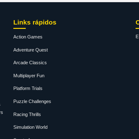
Links rápidos
E
Action Games
Adventure Quest
Arcade Classics
Multiplayer Fun
Platform Trials
Puzzle Challenges
a
ys
Racing Thrills
Simulation World