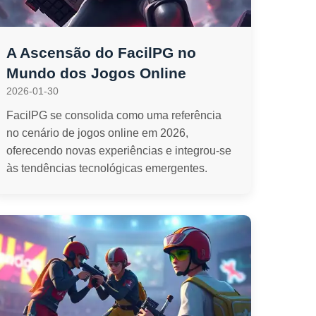
A Ascensão do FacilPG no
Mundo dos Jogos Online
2026-01-30
FacilPG se consolida como uma referência
no cenário de jogos online em 2026,
oferecendo novas experiências e integrou-se
às tendências tecnológicas emergentes.