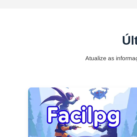
Úl
Atualize as informa