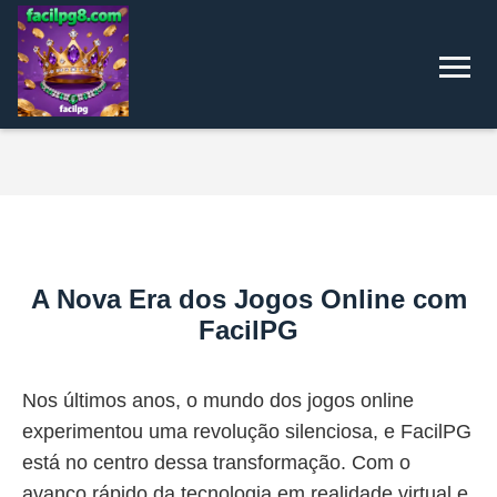
A Nova Era dos Jogos Online com
FacilPG
Nos últimos anos, o mundo dos jogos online
experimentou uma revolução silenciosa, e FacilPG
está no centro dessa transformação. Com o
avanço rápido da tecnologia em realidade virtual e