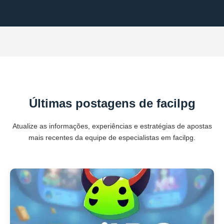
Últimas postagens de facilpg
Atualize as informações, experiências e estratégias de apostas
mais recentes da equipe de especialistas em facilpg.