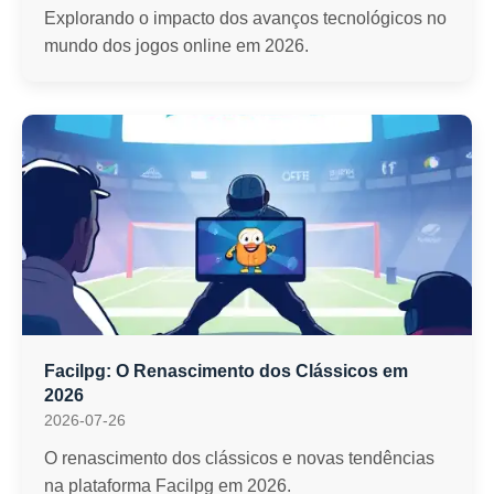
Explorando o impacto dos avanços tecnológicos no
mundo dos jogos online em 2026.
Facilpg: O Renascimento dos Clássicos em
2026
2026-07-26
O renascimento dos clássicos e novas tendências
na plataforma Facilpg em 2026.