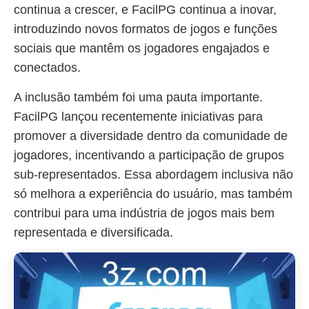
continua a crescer, e FacilPG continua a inovar,
introduzindo novos formatos de jogos e funções
sociais que mantêm os jogadores engajados e
conectados.
A inclusão também foi uma pauta importante.
FacilPG lançou recentemente iniciativas para
promover a diversidade dentro da comunidade de
jogadores, incentivando a participação de grupos
sub-representados. Essa abordagem inclusiva não
só melhora a experiência do usuário, mas também
contribui para uma indústria de jogos mais bem
representada e diversificada.