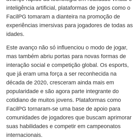
inteligência artificial, plataformas de jogos como o
FacilPG tomaram a dianteira na promoção de
experiências imersivas para jogadores de todas as
idades.
Este avanço não só influenciou o modo de jogar,
mas também abriu portas para novas formas de
interação social e competição global. Os esports,
que já eram uma força a ser reconhecida na
década de 2020, cresceram ainda mais em
popularidade e são agora parte integrante do
cotidiano de muitos jovens. Plataformas como
FacilPG tornaram-se uma base de apoio para
comunidades de jogadores que buscam aprimorar
suas habilidades e competir em campeonatos
internacionais.