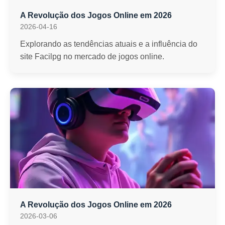
A Revolução dos Jogos Online em 2026
2026-04-16
Explorando as tendências atuais e a influência do
site Facilpg no mercado de jogos online.
A Revolução dos Jogos Online em 2026
2026-03-06