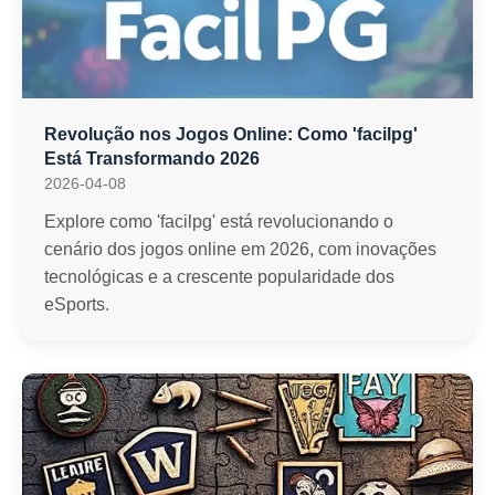
Revolução nos Jogos Online: Como 'facilpg'
Está Transformando 2026
2026-04-08
Explore como 'facilpg' está revolucionando o
cenário dos jogos online em 2026, com inovações
tecnológicas e a crescente popularidade dos
eSports.