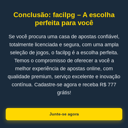
Conclusão: facilpg – A escolha
perfeita para você
Se você procura uma casa de apostas confiável,
totalmente licenciada e segura, com uma ampla
seleção de jogos, o facilpg é a escolha perfeita.
Temos o compromisso de oferecer a você a
melhor experiência de apostas online, com
qualidade premium, serviço excelente e inovação
contínua. Cadastre-se agora e receba R$ 777
grátis!
Junte-se agora