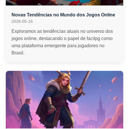
Novas Tendências no Mundo dos Jogos Online
2026-05-16
Exploramos as tendências atuais no universo dos
jogos online, destacando o papel de facilpg como
uma plataforma emergente para jogadores no
Brasil.