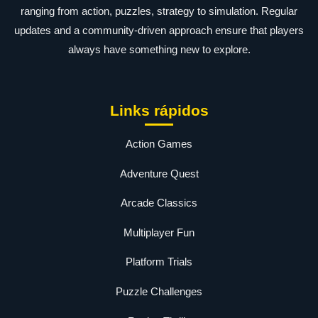
ranging from action, puzzles, strategy to simulation. Regular
updates and a community-driven approach ensure that players
always have something new to explore.
Links rápidos
Action Games
Adventure Quest
Arcade Classics
Multiplayer Fun
Platform Trials
Puzzle Challenges