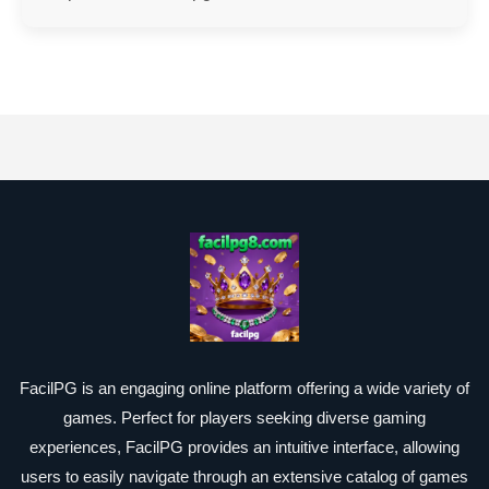
FacilPG is an engaging online platform offering a wide variety of
games. Perfect for players seeking diverse gaming
experiences, FacilPG provides an intuitive interface, allowing
users to easily navigate through an extensive catalog of games