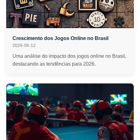
Crescimento dos Jogos Online no Brasil
2026-06-12
Uma análise do impacto dos jogos online no Brasil,
destacando as tendências para 2026.