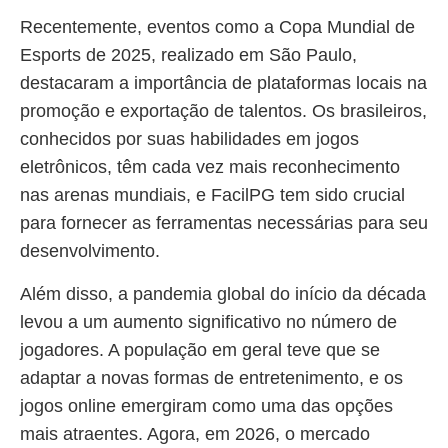
Recentemente, eventos como a Copa Mundial de
Esports de 2025, realizado em São Paulo,
destacaram a importância de plataformas locais na
promoção e exportação de talentos. Os brasileiros,
conhecidos por suas habilidades em jogos
eletrônicos, têm cada vez mais reconhecimento
nas arenas mundiais, e FacilPG tem sido crucial
para fornecer as ferramentas necessárias para seu
desenvolvimento.
Além disso, a pandemia global do início da década
levou a um aumento significativo no número de
jogadores. A população em geral teve que se
adaptar a novas formas de entretenimento, e os
jogos online emergiram como uma das opções
mais atraentes. Agora, em 2026, o mercado