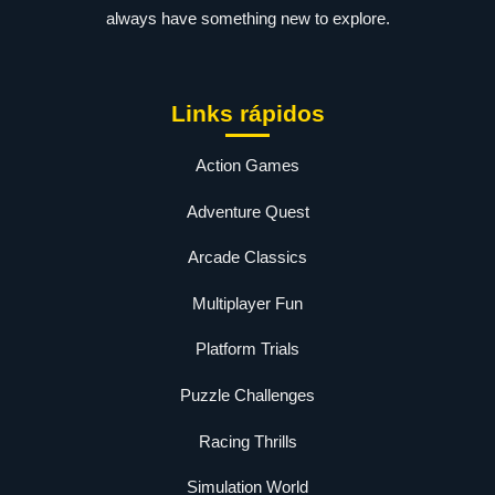
always have something new to explore.
Links rápidos
Action Games
Adventure Quest
Arcade Classics
Multiplayer Fun
Platform Trials
Puzzle Challenges
Racing Thrills
Simulation World