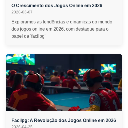
O Crescimento dos Jogos Online em 2026
2026-03-07
Exploramos as tendências e dinâmicas do mundo
dos jogos online em 2026, com destaque para o
papel da 'facilpg'.
Facilpg: A Revolução dos Jogos Online em 2026
2026-04-25