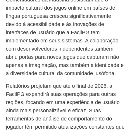
impacto cultural dos jogos online em países de
língua portuguesa cresceu significativamente
devido à acessibilidade e às inovações de
interfaces de usuário que a FacilPG tem
implementado em seus sistemas. A colaboração
com desenvolvedores independentes também
abriu portas para novos jogos que capturam não
apenas a imaginação, mas também a identidade e
a diversidade cultural da comunidade lusófona.
Relatórios projetam que até o final de 2026, a
FacilPG expandirá suas operações para outras
regiões, focando em uma experiência de usuário
ainda mais personalizável e eficaz. Suas
ferramentas de análise de comportamento do
jogador têm permitido atualizações constantes que