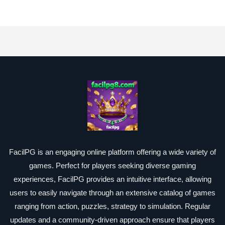
FacilPG is an engaging online platform offering a wide variety of
games. Perfect for players seeking diverse gaming
experiences, FacilPG provides an intuitive interface, allowing
users to easily navigate through an extensive catalog of games
ranging from action, puzzles, strategy to simulation. Regular
updates and a community-driven approach ensure that players