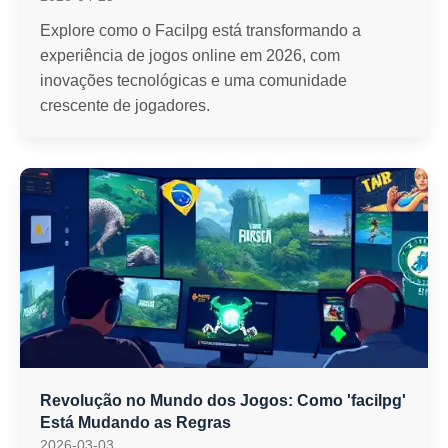
Explore como o Facilpg está transformando a
experiência de jogos online em 2026, com
inovações tecnológicas e uma comunidade
crescente de jogadores.
Revolução no Mundo dos Jogos: Como 'facilpg'
Está Mudando as Regras
2026-03-03