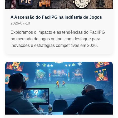
A Ascensão do FacilPG na Indústria de Jogos
2026-07-10
Exploramos o impacto e as tendências do FacilPG
no mercado de jogos online, com destaque para
inovações e estratégias competitivas em 2026.