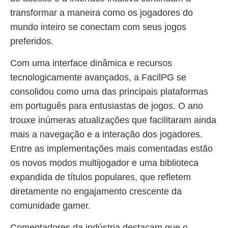
transformar a maneira como os jogadores do
mundo inteiro se conectam com seus jogos
preferidos.
Com uma interface dinâmica e recursos
tecnologicamente avançados, a FacilPG se
consolidou como uma das principais plataformas
em português para entusiastas de jogos. O ano
trouxe inúmeras atualizações que facilitaram ainda
mais a navegação e a interação dos jogadores.
Entre as implementações mais comentadas estão
os novos modos multijogador e uma biblioteca
expandida de títulos populares, que refletem
diretamente no engajamento crescente da
comunidade gamer.
Comentadores da indústria destacam que o