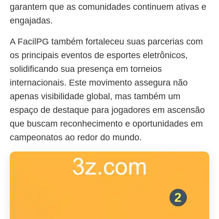
garantem que as comunidades continuem ativas e
engajadas.
A FacilPG também fortaleceu suas parcerias com
os principais eventos de esportes eletrônicos,
solidificando sua presença em torneios
internacionais. Este movimento assegura não
apenas visibilidade global, mas também um
espaço de destaque para jogadores em ascensão
que buscam reconhecimento e oportunidades em
campeonatos ao redor do mundo.