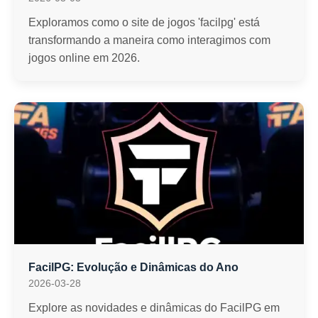
Exploramos como o site de jogos 'facilpg' está
transformando a maneira como interagimos com
jogos online em 2026.
FacilPG: Evolução e Dinâmicas do Ano
2026-03-28
Explore as novidades e dinâmicas do FacilPG em