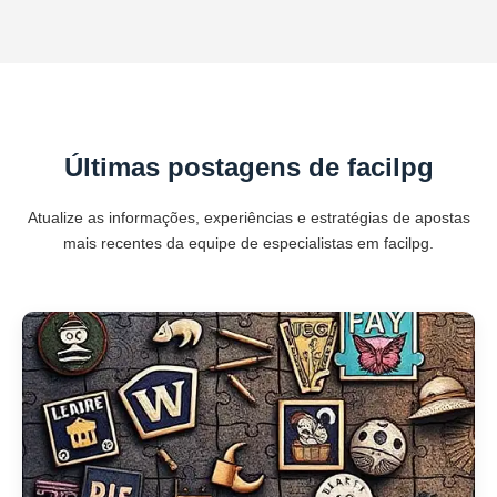
Últimas postagens de facilpg
Atualize as informações, experiências e estratégias de apostas
mais recentes da equipe de especialistas em facilpg.