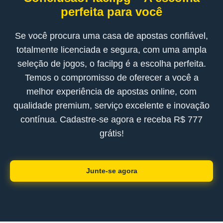
perfeita para você
Se você procura uma casa de apostas confiável,
totalmente licenciada e segura, com uma ampla
seleção de jogos, o facilpg é a escolha perfeita.
Temos o compromisso de oferecer a você a
melhor experiência de apostas online, com
qualidade premium, serviço excelente e inovação
contínua. Cadastre-se agora e receba R$ 777
grátis!
Junte-se agora