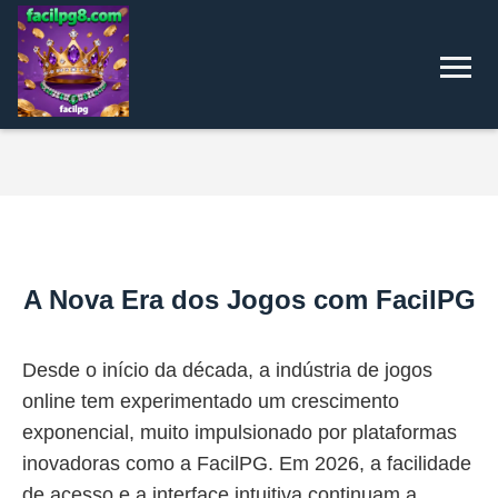
A Nova Era dos Jogos com FacilPG
Desde o início da década, a indústria de jogos
online tem experimentado um crescimento
exponencial, muito impulsionado por plataformas
inovadoras como a FacilPG. Em 2026, a facilidade
de acesso e a interface intuitiva continuam a