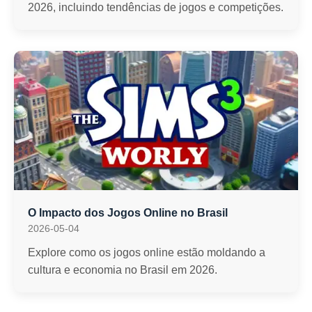
2026, incluindo tendências de jogos e competições.
O Impacto dos Jogos Online no Brasil
2026-05-04
Explore como os jogos online estão moldando a
cultura e economia no Brasil em 2026.