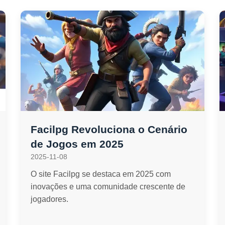
Facilpg Revoluciona o Cenário
de Jogos em 2025
2025-11-08
O site Facilpg se destaca em 2025 com
inovações e uma comunidade crescente de
jogadores.