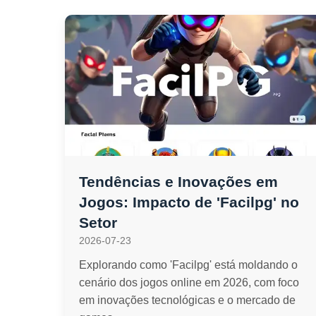
Tendências e Inovações em
Jogos: Impacto de 'Facilpg' no
Setor
2026-07-23
Explorando como 'Facilpg' está moldando o
cenário dos jogos online em 2026, com foco
em inovações tecnológicas e o mercado de