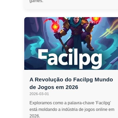
games.
A Revolução do Facilpg Mundo
de Jogos em 2026
2026-03-01
Exploramos como a palavra-chave 'Facilpg'
está moldando a indústria de jogos online em
2026.