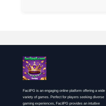
FacilPG is an engaging online platform offering a wide
variety of games. Perfect for players seeking diverse
gaming experiences, FacilPG provides an intuitive