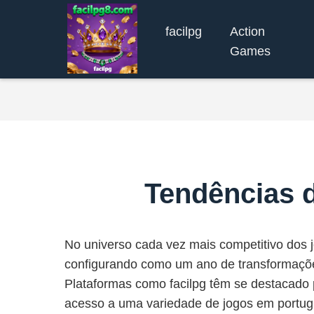
facilpg
Action
Games
Tendências 
No universo cada vez mais competitivo dos j
configurando como um ano de transformações
Plataformas como facilpg têm se destacado 
acesso a uma variedade de jogos em portuguê