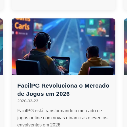
FacilPG Revoluciona o Mercado
de Jogos em 2026
2026-03-23
FacilPG está transformando o mercado de
jogos online com novas dinâmicas e eventos
envolventes em 2026.