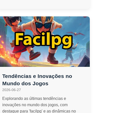
Tendências e Inovações no
Mundo dos Jogos
2026-06-27
Explorando as últimas tendências e
inovações no mundo dos jogos, com
destaque para 'facilpg' e as dinâmicas no