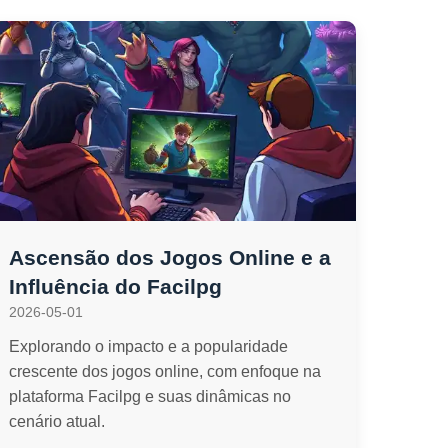
Ascensão dos Jogos Online e a
Influência do Facilpg
2026-05-01
Explorando o impacto e a popularidade
crescente dos jogos online, com enfoque na
plataforma Facilpg e suas dinâmicas no
cenário atual.