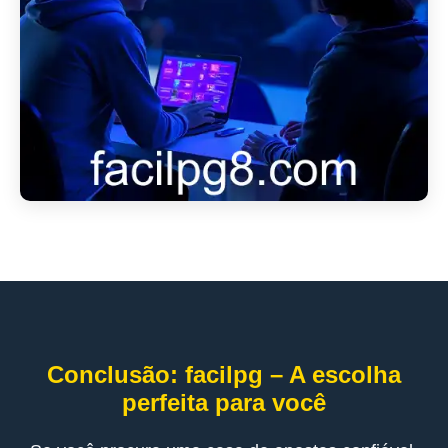
Conclusão: facilpg – A escolha
perfeita para você