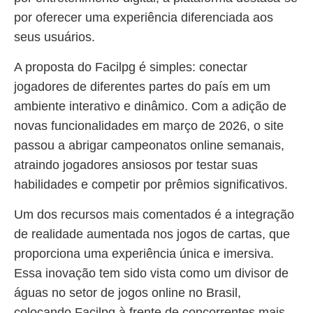
por oferecer uma experiência diferenciada aos
seus usuários.
A proposta do Facilpg é simples: conectar
jogadores de diferentes partes do país em um
ambiente interativo e dinâmico. Com a adição de
novas funcionalidades em março de 2026, o site
passou a abrigar campeonatos online semanais,
atraindo jogadores ansiosos por testar suas
habilidades e competir por prêmios significativos.
Um dos recursos mais comentados é a integração
de realidade aumentada nos jogos de cartas, que
proporciona uma experiência única e imersiva.
Essa inovação tem sido vista como um divisor de
águas no setor de jogos online no Brasil,
colocando Facilpg à frente de concorrentes mais