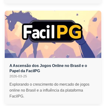
A Ascensão dos Jogos Online no Brasil e o
Papel da FacilPG
2026-03-25
Explorando o crescimento do mercado de jogos
online no Brasil e a influência da plataforma
FacilPG.