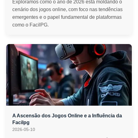
Exploramos como o ano de 2026 está moldando o
cenário dos jogos online, com foco nas tendências
emergentes e o papel fundamental de plataformas
como o FacilPG.
A Ascensão dos Jogos Online e a Influência da
Facilpg
2026-05-10