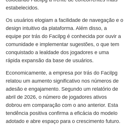
estabelecidos.
Os usuários elogiam a facilidade de navegação e o
design intuitivo da plataforma. Além disso, a
equipe por trás do Facilpg é conhecida por ouvir a
comunidade e implementar sugestões, o que tem
conquistado a lealdade dos jogadores e uma
rápida expansão da base de usuários.
Economicamente, a empresa por trás do Facilpg
relatou um aumento significativo nos números de
adesão e engajamento. Segundo um relatório de
abril de 2026, o número de jogadores ativos
dobrou em comparação com o ano anterior. Esta
tendência positiva confirma a eficácia do modelo
adotado e abre espaço para o crescimento futuro.