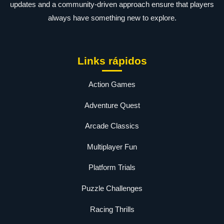
updates and a community-driven approach ensure that players
always have something new to explore.
Links rápidos
Action Games
Adventure Quest
Arcade Classics
Multiplayer Fun
Platform Trials
Puzzle Challenges
Racing Thrills