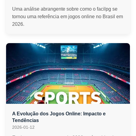
Uma análise abrangente sobre como o facilpg se
tornou uma referência em jogos online no Brasil em
2026.
A Evolução dos Jogos Online: Impacto e
Tendências
2026-01-12