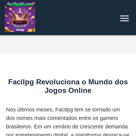
Facilpg Revoluciona o Mundo dos
Jogos Online
Nos últimos meses, Facilpg tem se tornado um
dos nomes mais comentados entre os gamers
brasileiros. Em um cenário de crescente demanda
por entretenimento digital, a plataforma destaca-se