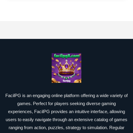
FacilPG is an engaging online platform offering a wide variety of
games. Perfect for players seeking diverse gaming
experiences, FacilPG provides an intuitive interface, allowing
users to easily navigate through an extensive catalog of games
ranging from action, puzzles, strategy to simulation. Regular