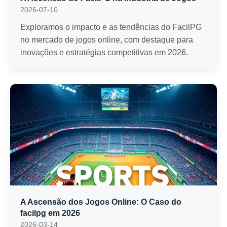
2026-07-10
Exploramos o impacto e as tendências do FacilPG
no mercado de jogos online, com destaque para
inovações e estratégias competitivas em 2026.
A Ascensão dos Jogos Online: O Caso do
facilpg em 2026
2026-03-14