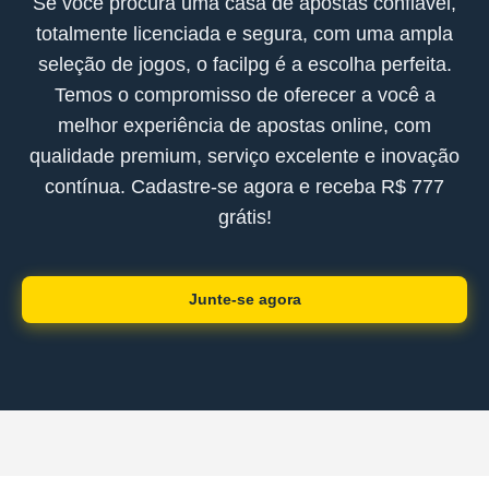
Se você procura uma casa de apostas confiável,
totalmente licenciada e segura, com uma ampla
seleção de jogos, o facilpg é a escolha perfeita.
Temos o compromisso de oferecer a você a
melhor experiência de apostas online, com
qualidade premium, serviço excelente e inovação
contínua. Cadastre-se agora e receba R$ 777
grátis!
Junte-se agora