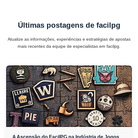
Últimas postagens de facilpg
Atualize as informações, experiências e estratégias de apostas
mais recentes da equipe de especialistas em facilpg.
A Ascensão do FacilPG na Indústria de Jogos