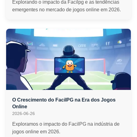
Explorando o impacto da Facilpg e as tendências
emergentes no mercado de jogos online em 2026.
O Crescimento do FacilPG na Era dos Jogos
Online
2026-06-26
Exploramos o impacto do FacilPG na indústria de
jogos online em 2026.