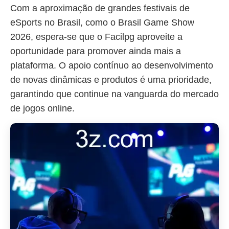
Com a aproximação de grandes festivais de
eSports no Brasil, como o Brasil Game Show
2026, espera-se que o Facilpg aproveite a
oportunidade para promover ainda mais a
plataforma. O apoio contínuo ao desenvolvimento
de novas dinâmicas e produtos é uma prioridade,
garantindo que continue na vanguarda do mercado
de jogos online.