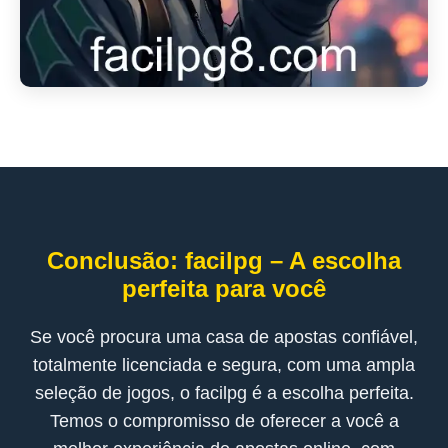
Conclusão: facilpg – A escolha
perfeita para você
Se você procura uma casa de apostas confiável,
totalmente licenciada e segura, com uma ampla
seleção de jogos, o facilpg é a escolha perfeita.
Temos o compromisso de oferecer a você a