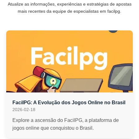
Atualize as informações, experiências e estratégias de apostas
mais recentes da equipe de especialistas em facilpg.
FacilPG: A Evolução dos Jogos Online no Brasil
2026-02-18
Explore a ascensão do FacilPG, a plataforma de
jogos online que conquistou o Brasil.