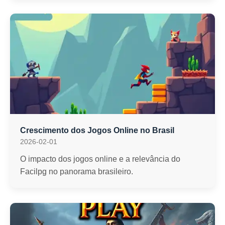
Crescimento dos Jogos Online no Brasil
2026-02-01
O impacto dos jogos online e a relevância do
Facilpg no panorama brasileiro.